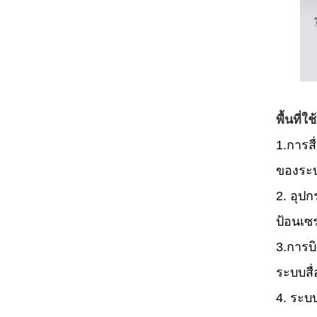
พื้นที่ใ
1.การส
ของระบ
2. อุป
ป้อนเซ
3.การบ
ระบบสื
4. ระบ