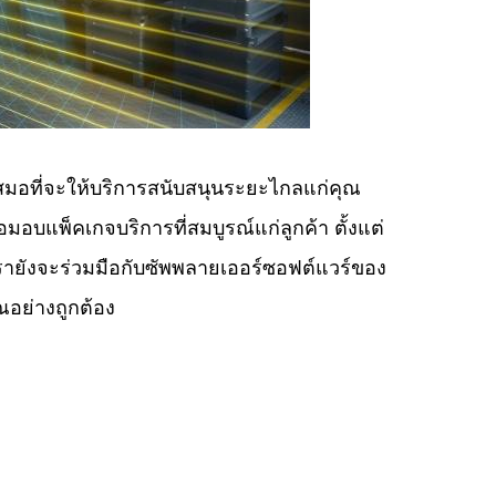
มอที่จะให้บริการสนับสนุนระยะไกลแก่คุณ
อมอบแพ็คเกจบริการที่สมบูรณ์แก่ลูกค้า ตั้งแต่
ายังจะร่วมมือกับซัพพลายเออร์ซอฟต์แวร์ของ
อย่างถูกต้อง