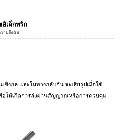
Live
อิเล็กทริก
วามถึงฉัน
นเชิงกล และในทางกลับกัน จะเสียรูปเมื่อใช้
เพื่อให้เกิดการส่งผ่านสัญญาณหรือการควบคุม