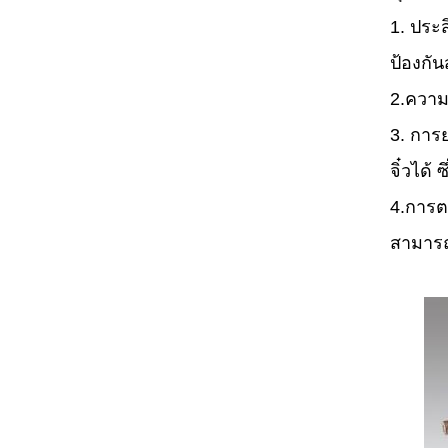
1. ประ
ป้องกั
2.ความ
3. การ
จิ๋วได้ 
4.การต
สามาร