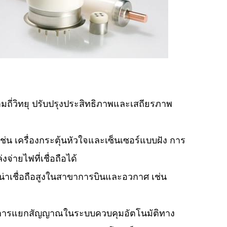
ถี่วิทยุ ปรับปรุงประสิทธิภาพและเสถียรภาพ
่น เครื่องกระตุ้นหัวใจและเซ็นเซอร์แบบฝัง การ
ายไฟที่เชื่อถือได้
น่าเชื่อถือสูงในสาขาการบินและอวกาศ เช่น
ะการแยกสัญญาณในระบบควบคุมอัตโนมัติทาง