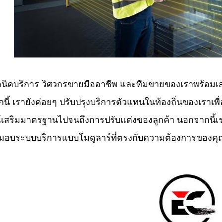
คนิคบริการ วิศวกรขายมืออาชีพ และทีมขายของเราพร้อมเส
ี้ เรายังค่อยๆ ปรับปรุงบริการตัวแทนในท้องถิ่นของเราเพื่
์เสริมมาตรฐานไปจนถึงการปรับแต่งของลูกค้า นอกจากนี้เร
่อมอบระบบบริการแบบโมดูลาร์ที่ตรงกับความต้องการของคุณ