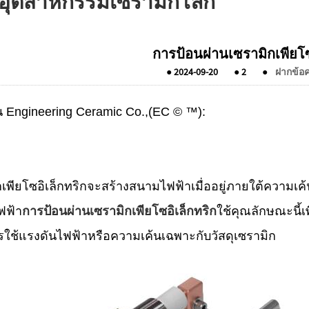
วอุตสาหกรรมเซรามิกโลก
การป้อนผ่านเซรามิกเพียโซ
●
2024-09-20
●
2
●
ฝากข้อค
 Engineering Ceramic Co.,(EC © ™):
เพียโซอิเล็กทริกจะสร้างสนามไฟฟ้าเมื่ออยู่ภายใต้ความเค้
ฟฟ้า
การป้อนผ่านเซรามิกเพียโซอิเล็กทริก
ใช้คุณลักษณะนี้
ใช้แรงดันไฟฟ้าหรือความเค้นเฉพาะกับวัสดุเซรามิก