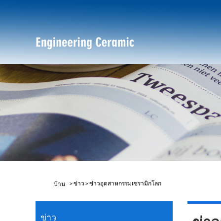
>
ข่าว
>
ข่าวอุตสาหกรรมเซรามิกโลก
บ้าน
ข่าว