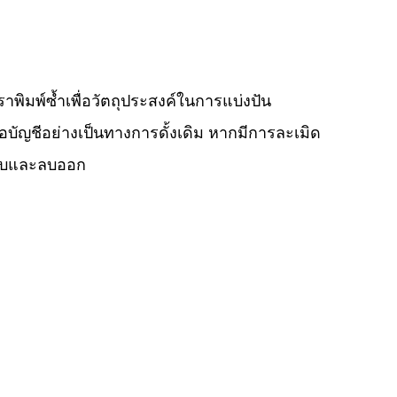
พิมพ์ซ้ำเพื่อวัตถุประสงค์ในการแบ่งปัน
รือบัญชีอย่างเป็นทางการดั้งเดิม หากมีการละเมิด
จสอบและลบออก