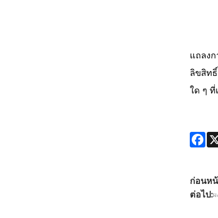
แถลงการ
ลิขสิทธ
ใด ๆ ท
Fac
ก่อนหน้
ต่อไป:
ผ