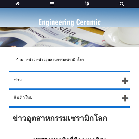
>
ข่าว
>
ข่าวอุตสาหกรรมเซรามิกโลก
บ้าน
ข่าว
สินค้าใหม่
ข่าวอุตสาหกรรมเซรามิกโลก