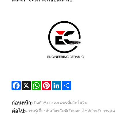
Facebook
X
WhatsApp
Pinterest
LinkedIn
Share
ก่อนหน้า:
เปิดตัวชิปกรองเพชรที่ผลิตในจีน
ต่อไป:
ความรู้เบื้องต้นเกี่ยวกับซีเรียมออกไซด์สำหรับการขัด