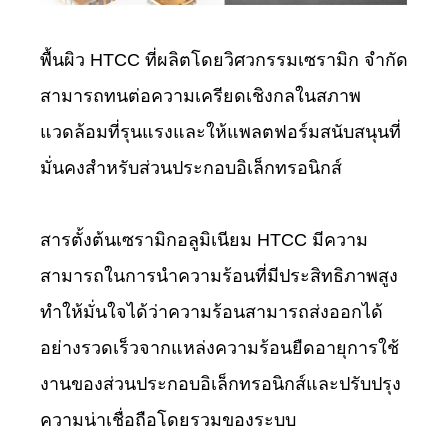
พื้นผิว HTCC ที่ผลิตโดยวิศวกรรมเซรามิก จำกัด
สามารถทนต่อความเครียดเชิงกลในสภาพ
แวดล้อมที่รุนแรงและให้แพลตฟอร์มสนับสนุนที่
มั่นคงสำหรับส่วนประกอบอิเล็กทรอนิกส์
สารตั้งต้นเซรามิกอลูมิเนียม HTCC มีความ
สามารถในการนำความร้อนที่มีประสิทธิภาพสูง
ทำให้มั่นใจได้ว่าความร้อนสามารถส่งออกได้
อย่างรวดเร็วจากแหล่งความร้อนยืดอายุการใช้
งานของส่วนประกอบอิเล็กทรอนิกส์และปรับปรุง
ความน่าเชื่อถือโดยรวมของระบบ