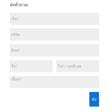
ส่งคำถาม
ส่ง