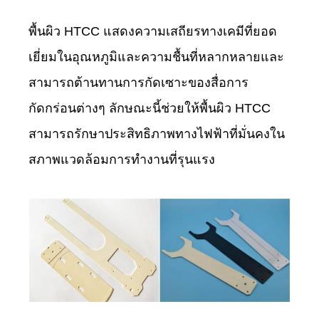
พื้นผิว HTCC แสดงความเสถียรทางเคมีที่ยอด
เยี่ยมในอุณหภูมิและความชื้นที่หลากหลายและ
สามารถต้านทานการกัดเซาะของสื่อการ
กัดกร่อนต่างๆ ลักษณะนี้ช่วยให้พื้นผิว HTCC
สามารถรักษาประสิทธิภาพทางไฟฟ้าที่มั่นคงใน
สภาพแวดล้อมการทำงานที่รุนแรง