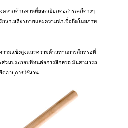
ึงความต้านทานที่ยอดเยี่ยมต่อสารเคมีต่างๆ
ักษาเสถียรภาพและความน่าเชื่อถือในสภาพ
ีความแข็งสูงและความต้านทานการสึกหรอที่
ละส่วนประกอบที่ทนต่อการสึกหรอ มันสามารถ
ืดอายุการใช้งาน