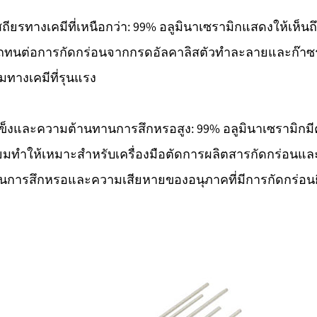
ียรทางเคมีที่เหนือกว่า: 99% อลูมินาเซรามิกแสดงให้เห็นถ
ทนต่อการกัดกร่อนจากกรดอัลคาลิสตัวทำละลายและก๊าซร
มทางเคมีที่รุนแรง
็งและความต้านทานการสึกหรอสูง: 99% อลูมินาเซรามิกม
่ยมทำให้เหมาะสำหรับเครื่องมือตัดการผลิตสารกัดกร่อนแ
นการสึกหรอและความเสียหายของอนุภาคที่มีการกัดกร่อนย