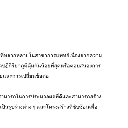
งานที่หลากหลายในสาขาการแพทย์เนื่องจากความ
กิดปฏิกิริยาภูมิคุ้มกันน้อยที่สุดหรือตอบสนองการ
ยและการเปลี่ยนข้อต่อ
สามารถในการประมวลผลที่ดีและสามารถสร้าง
นรูปร่างต่าง ๆ และโครงสร้างที่ซับซ้อนเพื่อ
ัน