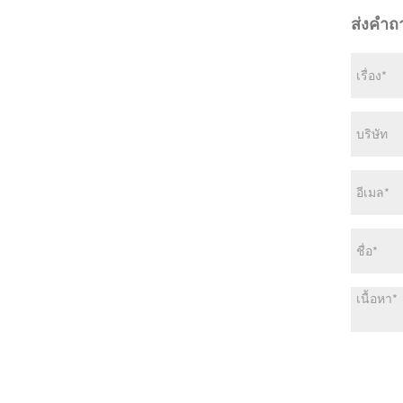
ส่งคำถ