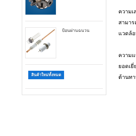
ความเสถ
สามารถ
ป้อนผ่านฉนวน
แวดล้อ
ความแข
ยอดเยี
สินค้าใหม่ทั้งหมด
ต้านทา