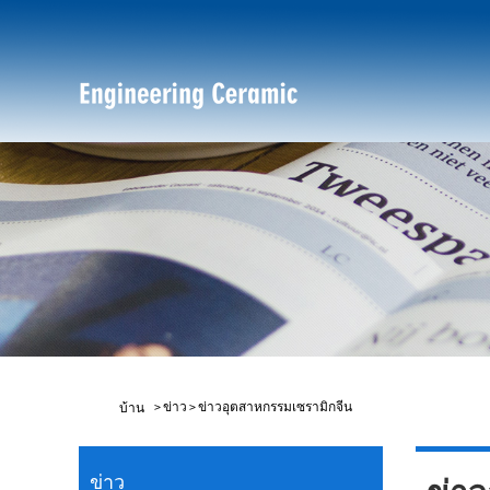
>
ข่าว
>
ข่าวอุตสาหกรรมเซรามิกจีน
บ้าน
ข่าว