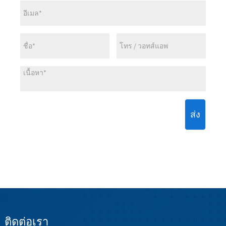
ส่ง
ติดต่อเรา