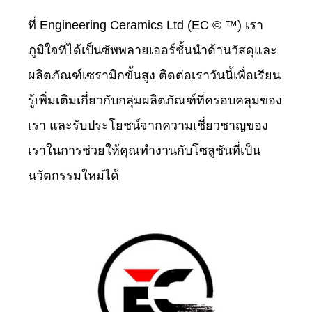
ที่ Engineering Ceramics Ltd (EC © ™) เรา
ภูมิใจที่ได้เป็นซัพพลายเออร์ชั้นนำด้านวัสดุและ
ผลิตภัณฑ์เซรามิกขั้นสูง ติดต่อเราวันนี้เพื่อเรียน
รู้เพิ่มเติมเกี่ยวกับกลุ่มผลิตภัณฑ์ที่ครอบคลุมของ
เรา และรับประโยชน์จากความเชี่ยวชาญของ
เราในการช่วยให้คุณทำงานกับโซลูชันที่เป็น
นวัตกรรมใหม่ได้