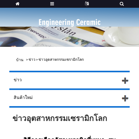
>
ข่าว
>
ข่าวอุตสาหกรรมเซรามิกโลก
บ้าน
ข่าว
สินค้าใหม่
ข่าวอุตสาหกรรมเซรามิกโลก