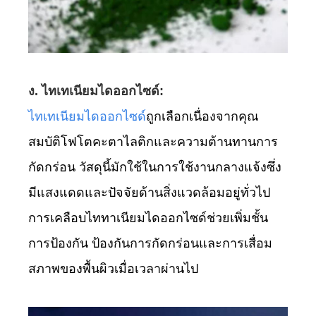
ง. ไทเทเนียมไดออกไซด์:
ไทเทเนียมไดออกไซด์
ถูกเลือกเนื่องจากคุณ
สมบัติโฟโตคะตาไลติกและความต้านทานการ
กัดกร่อน วัสดุนี้มักใช้ในการใช้งานกลางแจ้งซึ่ง
มีแสงแดดและปัจจัยด้านสิ่งแวดล้อมอยู่ทั่วไป
การเคลือบไททาเนียมไดออกไซด์ช่วยเพิ่มชั้น
การป้องกัน ป้องกันการกัดกร่อนและการเสื่อม
สภาพของพื้นผิวเมื่อเวลาผ่านไป