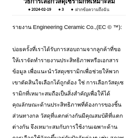
วิธีการเลือกวัสดุเซรามิกที่เหมาะสม
●
2024-02-19
●
3
●
ฝากข้อความถึงฉัน
รายงาน Engineering Ceramic Co.,(EC © ™):
บ่อยครั้งที่เราได้รับการสอบถามจากลูกค้าที่ขอ
ให้เราจัดทำรายงานประสิทธิภาพหรือเอกสาร
ข้อมูล เพื่อแนะนำวัสดุเซรามิกเพื่อช่วยให้พวก
เขาตัดสินใจเลือกได้ถูกต้อง ใช่ การเลือกวัสดุเซ
รามิกที่เหมาะสมถือเป็นสิ่งสำคัญเพื่อให้ได้
คุณลักษณะด้านประสิทธิภาพที่ต้องการของชิ้น
ส่วนทางกล วัสดุที่แตกต่างกันมีคุณสมบัติที่แตก
ต่างกัน จึงเหมาะสมกับการใช้งานเฉพาะด้าน