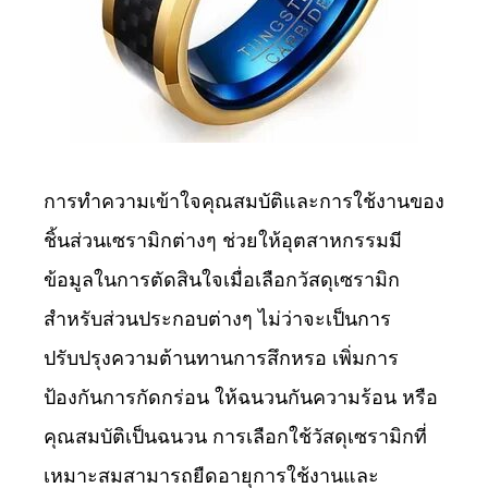
การทำความเข้าใจคุณสมบัติและการใช้งานของ
ชิ้นส่วนเซรามิกต่างๆ ช่วยให้อุตสาหกรรมมี
ข้อมูลในการตัดสินใจเมื่อเลือกวัสดุเซรามิก
สำหรับส่วนประกอบต่างๆ ไม่ว่าจะเป็นการ
ปรับปรุงความต้านทานการสึกหรอ เพิ่มการ
ป้องกันการกัดกร่อน ให้ฉนวนกันความร้อน หรือ
คุณสมบัติเป็นฉนวน การเลือกใช้วัสดุเซรามิกที่
เหมาะสมสามารถยืดอายุการใช้งานและ