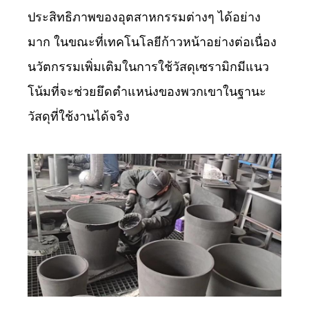
ประสิทธิภาพของอุตสาหกรรมต่างๆ ได้อย่าง
มาก ในขณะที่เทคโนโลยีก้าวหน้าอย่างต่อเนื่อง
นวัตกรรมเพิ่มเติมในการใช้วัสดุเซรามิกมีแนว
โน้มที่จะช่วยยึดตำแหน่งของพวกเขาในฐานะ
วัสดุที่ใช้งานได้จริง