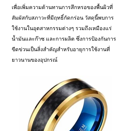
เพื่อเพิ่มความต้านทานการสึกหรอของพื้นผิวที่
สัมผัสกับสภาวะที่มีฤทธิ์กัดกร่อน วัสดุนี้พบการ
ใช้งานในอุตสาหกรรมต่างๆ รวมถึงเหมืองแร่
น้ำมันและก๊าซ และการผลิต ซึ่งการป้องกันการ
ขีดข่วนเป็นสิ่งสำคัญสำหรับอายุการใช้งานที่
ยาวนานของอุปกรณ์