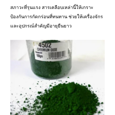
สภาวะที่รุนแรง สารเคลือบเหล่านี้ให้เกราะ
ป้องกันการกัดกร่อนที่ทนทาน ช่วยให้เครื่องจักร
และอุปกรณ์สำคัญมีอายุยืนยาว