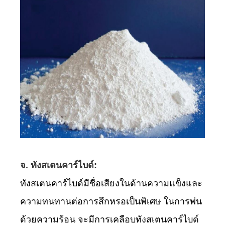
จ. ทังสเตนคาร์ไบด์:
ทังสเตนคาร์ไบด์มีชื่อเสียงในด้านความแข็งและ
ความทนทานต่อการสึกหรอเป็นพิเศษ ในการพ่น
ด้วยความร้อน จะมีการเคลือบทังสเตนคาร์ไบด์