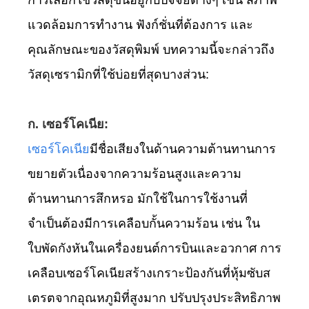
การเลือกใช้วัสดุขึ้นอยู่กับปัจจัยต่างๆ เช่น สภาพ
แวดล้อมการทำงาน ฟังก์ชั่นที่ต้องการ และ
คุณลักษณะของวัสดุพิมพ์ บทความนี้จะกล่าวถึง
วัสดุเซรามิกที่ใช้บ่อยที่สุดบางส่วน:
ก. เซอร์โคเนีย:
เซอร์โคเนีย
มีชื่อเสียงในด้านความต้านทานการ
ขยายตัวเนื่องจากความร้อนสูงและความ
ต้านทานการสึกหรอ มักใช้ในการใช้งานที่
จำเป็นต้องมีการเคลือบกั้นความร้อน เช่น ใน
ใบพัดกังหันในเครื่องยนต์การบินและอวกาศ การ
เคลือบเซอร์โคเนียสร้างเกราะป้องกันที่หุ้มซับส
เตรตจากอุณหภูมิที่สูงมาก ปรับปรุงประสิทธิภาพ