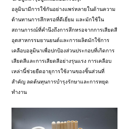
อลูมินามีการใช้กันอย่างแพร่หลายในด้านความ
ต้านทานการสึกหรอที่ดีเยี่ยม และมักใช้ใน
สถานการณ์ที่คำนึงถึงการสึกหรอจากการเสียดสี
อุตสาหกรรมยานยนต์และการผลิตมักใช้การ
เคลือบอลูมินาเพื่อปกป้องส่วนประกอบที่เกิดการ
เสียดสีและการเสียดสีอย่างรุนแรง การเคลือบ
เหล่านี้ช่วยยืดอายุการใช้งานของชิ้นส่วนที่
สำคัญ ลดต้นทุนการบำรุงรักษาและการหยุด
ทำงาน