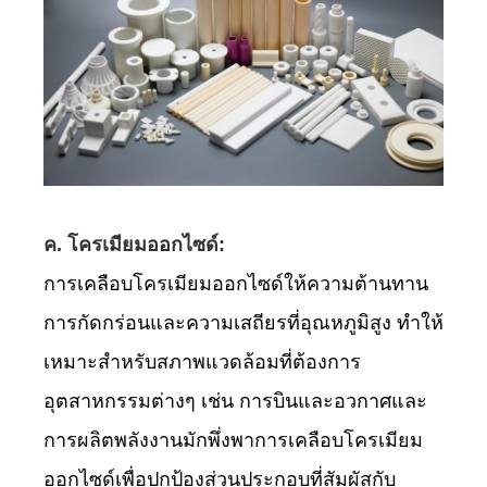
ค. โครเมียมออกไซด์:
การเคลือบโครเมียมออกไซด์ให้ความต้านทาน
การกัดกร่อนและความเสถียรที่อุณหภูมิสูง ทำให้
เหมาะสำหรับสภาพแวดล้อมที่ต้องการ
อุตสาหกรรมต่างๆ เช่น การบินและอวกาศและ
การผลิตพลังงานมักพึ่งพาการเคลือบโครเมียม
ออกไซด์เพื่อปกป้องส่วนประกอบที่สัมผัสกับ