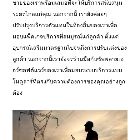
ขายของเราพร้อมเสมอที่จะให้บริการสนับสนุน
ระยะไกลแก่คุณ นอกจากนี้ เรายังค่อยๆ
ปรับปรุงบริการตัวแทนในท้องถิ่นของเราเพื่อ
มอบแพ็คเกจบริการที่สมบูรณ์แก่ลูกค้า ตั้งแต่
อุปกรณ์เสริมมาตรฐานไปจนถึงการปรับแต่งของ
ลูกค้า นอกจากนี้เรายังจะร่วมมือกับซัพพลายเอ
อร์ซอฟต์แวร์ของเราเพื่อมอบระบบบริการแบบ
โมดูลาร์ที่ตรงกับความต้องการของคุณอย่างถูก
ต้อง