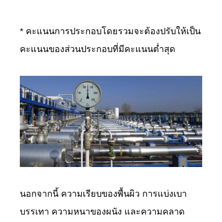
* คะแนนการประกอบโดยรวมจะต้องปรับให้เป็น
คะแนนของส่วนประกอบที่มีคะแนนต่ำสุด
นอกจากนี้ ความเรียบของพื้นผิว การแบ่งเบา
บรรเทา ความหนาของผนัง และความคลาด