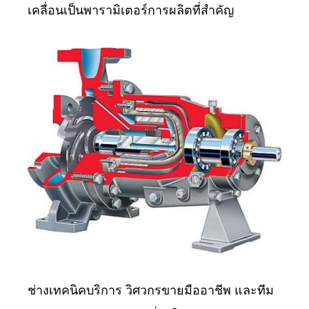
เคลื่อนเป็นพารามิเตอร์การผลิตที่สำคัญ
ช่างเทคนิคบริการ วิศวกรขายมืออาชีพ และทีม