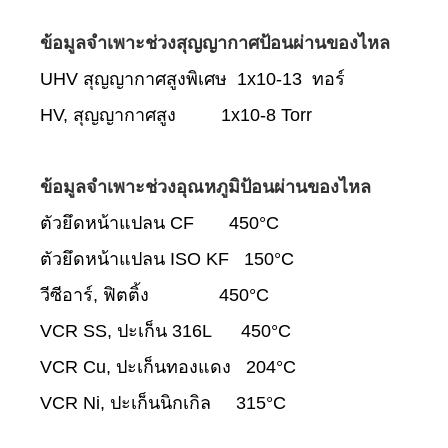
ข้อมูลจำเพาะช่วงสุญญากาศป้อนผ่านของไหล
UHV สุญญากาศสูงพิเศษ 1x10-13 ทอร์
HV, สุญญากาศสูง 1x10-8 Torr
ข้อมูลจำเพาะช่วงอุณหภูมิป้อนผ่านของไหล
ตัวยึดหน้าแปลน CF 450°C
ตัวยึดหน้าแปลน ISO KF 150°C
วีซีอาร์, ฟิตติ้ง 450°C
VCR SS, ปะเก็น 316L 450°C
VCR Cu, ปะเก็นทองแดง 204°C
VCR Ni, ปะเก็นนิกเกิล 315°C