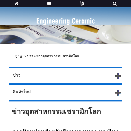
>
ข่าว
>
ข่าวอุตสาหกรรมเซรามิกโลก
บ้าน
ข่าว
สินค้าใหม่
ข่าวอุตสาหกรรมเซรามิกโลก