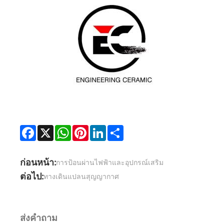
Facebook
X
WhatsApp
Pinterest
LinkedIn
Share
ก่อนหน้า:
การป้อนผ่านไฟฟ้าและอุปกรณ์เสริม
ต่อไป:
ทางเดินแปลนสุญญากาศ
ส่งคำถาม