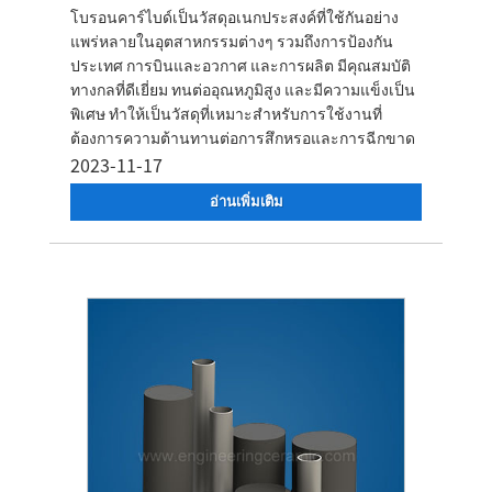
โบรอนคาร์ไบด์เป็นวัสดุอเนกประสงค์ที่ใช้กันอย่าง
แพร่หลายในอุตสาหกรรมต่างๆ รวมถึงการป้องกัน
ประเทศ การบินและอวกาศ และการผลิต มีคุณสมบัติ
ทางกลที่ดีเยี่ยม ทนต่ออุณหภูมิสูง และมีความแข็งเป็น
พิเศษ ทำให้เป็นวัสดุที่เหมาะสำหรับการใช้งานที่
ต้องการความต้านทานต่อการสึกหรอและการฉีกขาด
2023-11-17
อ่านเพิ่มเติม