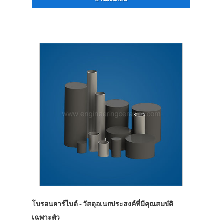
โบรอนคาร์ไบด์ - วัสดุอเนกประสงค์ที่มีคุณสมบัติ
เฉพาะตัว