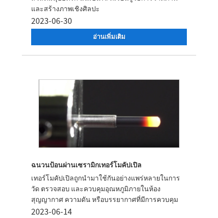
และสร้างภาพเชิงศิลปะ
2023-06-30
อ่านเพิ่มเติม
ฉนวนป้อนผ่านเซรามิกเทอร์โมคัปเปิล
เทอร์โมคัปเปิลถูกนำมาใช้กันอย่างแพร่หลายในการ
วัด ตรวจสอบ และควบคุมอุณหภูมิภายในห้อง
สุญญากาศ ความดัน หรือบรรยากาศที่มีการควบคุม
2023-06-14