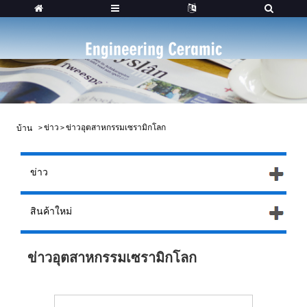
>
ข่าว
>
ข่าวอุตสาหกรรมเซรามิกโลก
บ้าน
ข่าว
สินค้าใหม่
ข่าวอุตสาหกรรมเซรามิกโลก