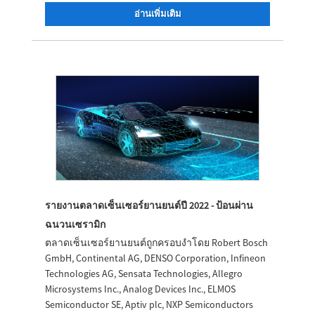
อ่านเพิ่มเติม
รายงานตลาดเซ็นเซอร์ยานยนต์ปี 2022 - ป้อนผ่าน
ฉนวนเซรามิก
ตลาดเซ็นเซอร์ยานยนต์ถูกครอบงำโดย Robert Bosch
GmbH, Continental AG, DENSO Corporation, Infineon
Technologies AG, Sensata Technologies, Allegro
Microsystems Inc., Analog Devices Inc., ELMOS
Semiconductor SE, Aptiv plc, NXP Semiconductors